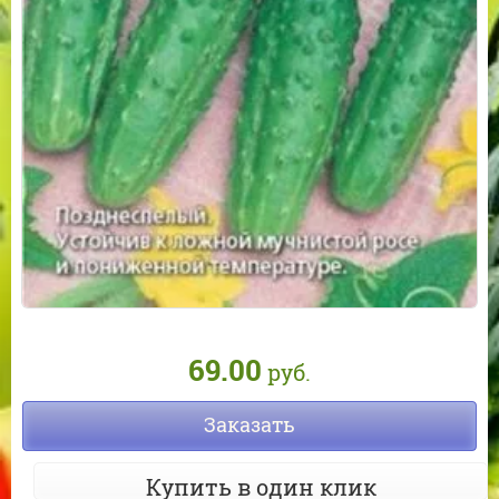
69.00
руб.
Заказать
Купить в один клик