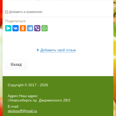
Добавить к сравнению
Поделиться:
Добавить свой отзыв
Назад
Copyright © 2017 - 2026
Адрес:Наш адрес
г.Новосибирск пр. Дзержинского 28/2
E-mail:
skolosoff@mail.ru