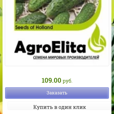
109.00
руб.
Заказать
Купить в один клик