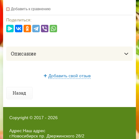
Добавить к сравнению
Поделиться:
Описание
Добавить свой отзыв
Назад
Copyright © 2017 - 2026
Адрес:Наш адрес
г.Новосибирск пр. Дзержинского 28/2